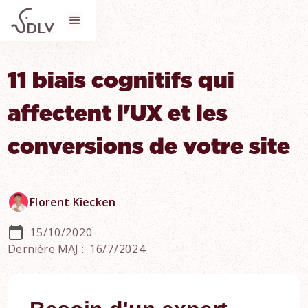
11 biais cognitifs qui
affectent l'UX et les
conversions de votre site
Florent Kiecken
15/10/2020
Dernière MAJ :
16/7/2024