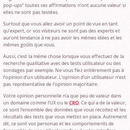
pop-ups” toutes ces affirmations n’ont aucune valeur si
elles ne sont pas testées.
Surtout que vous allez avoir un point de vue en tant
qu’expert, or vos visiteurs ne sont pas des experts et
auront tendance à ne pas avoir les mêmes idées et les
mêmes goûts que vous.
Aussi, c’est la même chose lorsque vous effectuez de la
recherche qualitative avec des tests utilisateur ou des
sondages par exemple. Ne vous fiez entièrement pas à
l’opinion d’un utilisateur. L’opinion d’un utilisateur n’est
pas représentative de l’opinion majoritaire.
Votre opinion personnelle n’a que peu de valeur dans
un domaine comme l’UX ou le
CRO
. Ce qui a de la valeur,
ce sont l’ensemble des données que vous récoltez et les
résultats des tests que vous mettez en place. Autrement
dit, ce sont vos personas et les comportements de