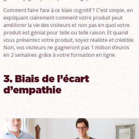
Comment faire face à ce biais cognitif ? C’est simple, en
expliquant clairement comment votre produit peut
améliorer la vie des visiteurs et non pas en quoi votre
produit est génial pour telle ou telle raison. Et quand
vous présentez votre produit, soyez réaliste et crédible.
Non, vos visiteurs ne gagneront pas 1 million d’euros
en 2 semaines grâce à votre formation en ligne.
3. Biais de l’écart
d’empathie