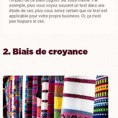
l’impact de ce biais cognitif sur vous-même. Par
exemple, plus vous voyez souvent un test dans une
étude de cas, plus vous serez certain que ce test est
applicable pour votre propre business. Or, ça n’est
pas toujours le cas.
2. Biais de croyance