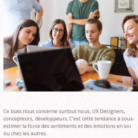
Ce biais nous concerne surtout nous, UX Designers,
concepteurs, développeurs. C’est cette tendance à sous-
estimer la force des sentiments et des émotions en soi
ou chez les autres.