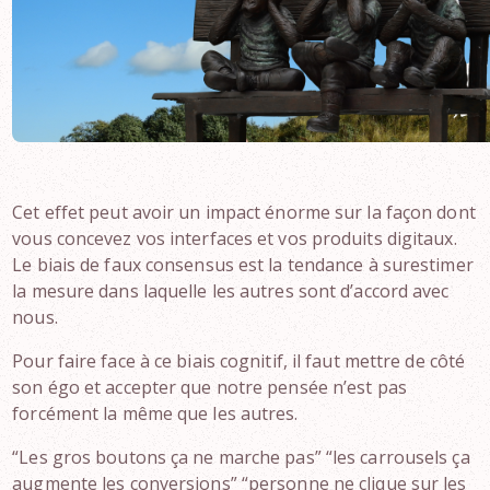
Cet effet peut avoir un impact énorme sur la façon dont
vous concevez vos interfaces et vos produits digitaux.
Le biais de faux consensus est la tendance à surestimer
la mesure dans laquelle les autres sont d’accord avec
nous.
Pour faire face à ce biais cognitif, il faut mettre de côté
son égo et accepter que notre pensée n’est pas
forcément la même que les autres.
“Les gros boutons ça ne marche pas” “les carrousels ça
augmente les conversions” “personne ne clique sur les