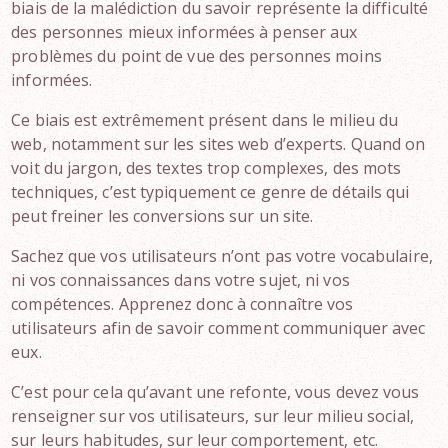
biais de la malédiction du savoir représente la difficulté
des personnes mieux informées à penser aux
problèmes du point de vue des personnes moins
informées.
Ce biais est extrêmement présent dans le milieu du
web, notamment sur les sites web d’experts. Quand on
voit du jargon, des textes trop complexes, des mots
techniques, c’est typiquement ce genre de détails qui
peut freiner les conversions sur un site.
Sachez que vos utilisateurs n’ont pas votre vocabulaire,
ni vos connaissances dans votre sujet, ni vos
compétences. Apprenez donc à connaître vos
utilisateurs afin de savoir comment communiquer avec
eux.
C’est pour cela qu’avant une refonte, vous devez vous
renseigner sur vos utilisateurs, sur leur milieu social,
sur leurs habitudes, sur leur comportement, etc.