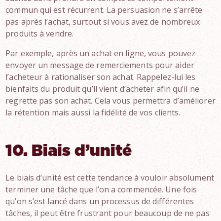
commun qui est récurrent. La persuasion ne s’arrête
pas après l’achat, surtout si vous avez de nombreux
produits à vendre.
Par exemple, après un achat en ligne, vous pouvez
envoyer un message de remerciements pour aider
l’acheteur à rationaliser son achat. Rappelez-lui les
bienfaits du produit qu’il vient d’acheter afin qu’il ne
regrette pas son achat. Cela vous permettra d’améliorer
la rétention mais aussi la fidélité de vos clients.
10. Biais d’unité
Le biais d’unité est cette tendance à vouloir absolument
terminer une tâche que l’on a commencée. Une fois
qu’on s’est lancé dans un processus de différentes
tâches, il peut être frustrant pour beaucoup de ne pas