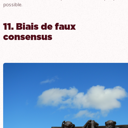
possible.
11. Biais de faux
consensus