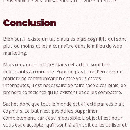
l’ensemble de vos utilisateurs face à votre interface.
Conclusion
Bien sûr, il existe un tas d'autres biais cognitifs qui sont
plus ou moins utiles à connaître dans le milieu du web
marketing.
Mais ceux qui sont cités dans cet article sont très
importants à connaître. Pour ne pas faire d’erreurs en
matière de communication entre vous et vos
internautes, il est nécessaire de faire face à ces biais, de
prendre conscience qu’ils existent et de les combattre.
Sachez donc que tout le monde est affecté par ces biais
cognitifs. Le but n’est pas de les supprimer
complètement, car c’est impossible. L'objectif est pour
vous est d’accepter qu’il sont là afin soit de les utiliser et