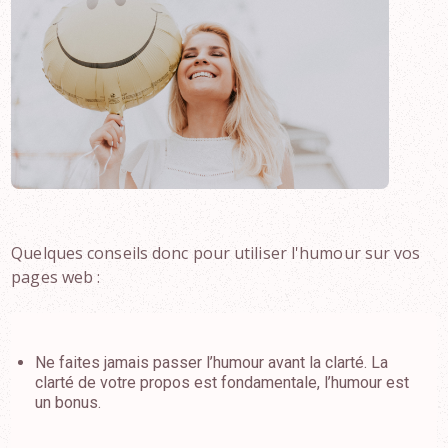
Quelques conseils donc pour utiliser l'humour sur vos
pages web :
Ne faites jamais passer l’humour avant la clarté. La
clarté de votre propos est fondamentale, l’humour est
un bonus.