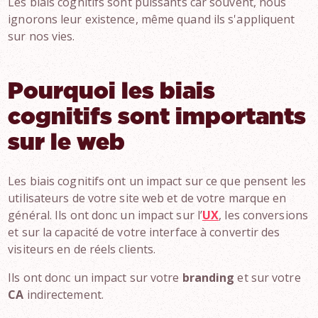
Les biais cognitifs sont puissants car souvent, nous
ignorons leur existence, même quand ils s'appliquent
sur nos vies.
Pourquoi les biais
cognitifs sont importants
sur le web
Les biais cognitifs ont un impact sur ce que pensent les
utilisateurs de votre site web et de votre marque en
général. Ils ont donc un impact sur l’
UX
, les conversions
et sur la capacité de votre interface à convertir des
visiteurs en de réels clients.
Ils ont donc un impact sur votre
branding
et sur votre
CA
indirectement.