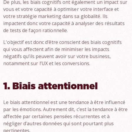
De plus, les biais cognitifs ont également un impact sur
vous et votre capacité à optimiser votre interface et
votre stratégie marketing dans sa globalité. Ils
impactent donc votre capacité à analyser des résultats
de tests de façon rationnelle.
L'objectif est donc d’être conscient des biais cognitifs
qui vous affectent afin de minimiser les impacts
négatifs qu’ils peuvent avoir sur votre business,
notamment sur l’UX et les conversions.
1. Biais attentionnel
Le biais attentionnel est une tendance à être influencé
par les émotions. Autrement dit, c’est la tendance à être
affectée par certaines pensées récurrentes et à
négliger d’autres données qui sont pourtant plus
pertinentes.