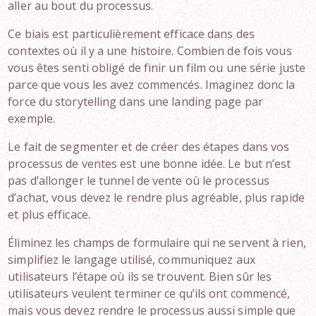
aller au bout du processus.
Ce biais est particulièrement efficace dans des
contextes où il y a une histoire. Combien de fois vous
vous êtes senti obligé de finir un film ou une série juste
parce que vous les avez commencés. Imaginez donc la
force du storytelling dans une landing page par
exemple.
Le fait de segmenter et de créer des étapes dans vos
processus de ventes est une bonne idée. Le but n’est
pas d’allonger le tunnel de vente où le processus
d’achat, vous devez le rendre plus agréable, plus rapide
et plus efficace.
Éliminez les champs de formulaire qui ne servent à rien,
simplifiez le langage utilisé, communiquez aux
utilisateurs l’étape où ils se trouvent. Bien sûr les
utilisateurs veulent terminer ce qu’ils ont commencé,
mais vous devez rendre le processus aussi simple que