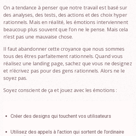
On a tendance à penser que notre travail est basé sur
des analyses, des tests, des actions et des choix hyper
rationnels. Mais en réalité, les émotions interviennent
beaucoup plus souvent que l’on ne le pense. Mais cela
n’est pas une mauvaise chose.
Il faut abandonner cette croyance que nous sommes
tous des êtres parfaitement rationnels. Quand vous
réalisez une landing page, sachez que vous ne designez
et n’écrivez pas pour des gens rationnels. Alors ne le
soyez pas.
Soyez conscient de ça et jouez avec les émotions :
Créer des designs qui touchent vos utilisateurs
Utilisez des appels à l’action qui sortent de l’ordinaire