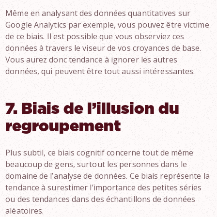
Même en analysant des données quantitatives sur
Google Analytics par exemple, vous pouvez être victime
de ce biais. Il est possible que vous observiez ces
données à travers le viseur de vos croyances de base.
Vous aurez donc tendance à ignorer les autres
données, qui peuvent être tout aussi intéressantes.
7. Biais de l’illusion du
regroupement
Plus subtil, ce biais cognitif concerne tout de même
beaucoup de gens, surtout les personnes dans le
domaine de l’analyse de données. Ce biais représente la
tendance à surestimer l’importance des petites séries
ou des tendances dans des échantillons de données
aléatoires.