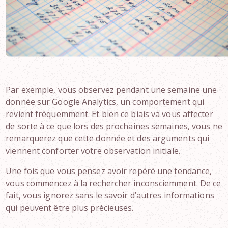
Par exemple, vous observez pendant une semaine une
donnée sur Google Analytics, un comportement qui
revient fréquemment. Et bien ce biais va vous affecter
de sorte à ce que lors des prochaines semaines, vous ne
remarquerez que cette donnée et des arguments qui
viennent conforter votre observation initiale.
Une fois que vous pensez avoir repéré une tendance,
vous commencez à la rechercher inconsciemment. De ce
fait, vous ignorez sans le savoir d’autres informations
qui peuvent être plus précieuses.