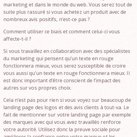
marketing et dans le monde du web. Vous serez tout de
suite plus rassuré si vous achetez un produit avec de
nombreux avis positifs, n’est-ce pas ?
Comment utiliser ce biais et comment celui-ci vous
affecte-t-il ?
Si vous travaillez en collaboration avec des spécialistes
du marketing qui pensent qu’un texte en rouge
fonctionnera mieux, vous serez susceptible de croire
vous aussi qu’un texte en rouge fonctionnera mieux. Il
est donc important d’être conscient de l’impact des
autres sur vos propres choix.
Cela n’est pas pour rien si vous voyez sur beaucoup de
landing page des logos et des avis clients à tout-va. Le
fait de mentionner sur votre landing page par exemple
des marques avec qui vous avez travaillés renforce
votre autorité. Utilisez donc la preuve sociale pour
améliorer la confiance entre votre marque et les