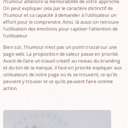
l’humour améliore la mémorabilité de votre approche.
On peut expliquer cela par le caractère distinctif de
l’humour et sa capacité à demander à l’utilisateur un
effort pour le comprendre. Ainsi, là aussi on retrouve
l’utilisation des émotions pour captiver l’attention de
l’utilisateur.
Bien sûr, l'humour n’est pas un point crucial sur une
page web. La proposition de valeur passe en priorité.
Avant de faire un travail créatif au niveau du branding
et du ton de la marque, il faut en priorité expliquer aux
utilisateurs de votre page où ils se trouvent, ce qu’ils
peuvent y trouver et ce qu’ils peuvent faire comme
action.