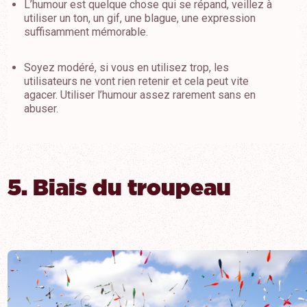
L’humour est quelque chose qui se répand, veillez à
utiliser un ton, un gif, une blague, une expression
suffisamment mémorable.
Soyez modéré, si vous en utilisez trop, les
utilisateurs ne vont rien retenir et cela peut vite
agacer. Utiliser l’humour assez rarement sans en
abuser.
5. Biais du troupeau