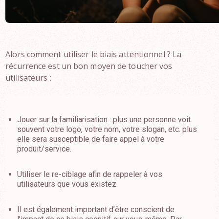
Alors comment utiliser le biais attentionnel ? La
récurrence est un bon moyen de toucher vos
utilisateurs :
Jouer sur la familiarisation : plus une personne voit
souvent votre logo, votre nom, votre slogan, etc. plus
elle sera susceptible de faire appel à votre
produit/service.
Utiliser le re-ciblage afin de rappeler à vos
utilisateurs que vous existez.
Il est également important d’être conscient de