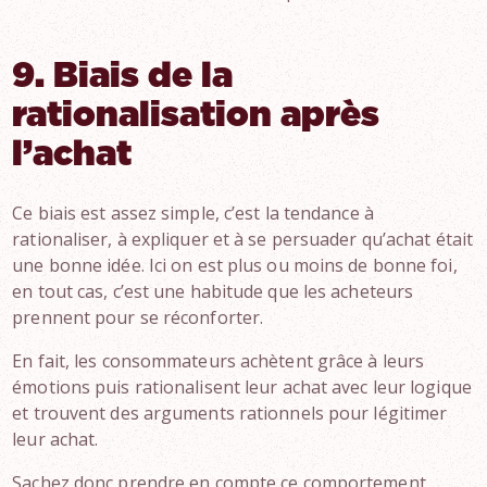
9. Biais de la
rationalisation après
l’achat
Ce biais est assez simple, c’est la tendance à
rationaliser, à expliquer et à se persuader qu’achat était
une bonne idée. Ici on est plus ou moins de bonne foi,
en tout cas, c’est une habitude que les acheteurs
prennent pour se réconforter.
En fait, les consommateurs achètent grâce à leurs
émotions puis rationalisent leur achat avec leur logique
et trouvent des arguments rationnels pour légitimer
leur achat.
Sachez donc prendre en compte ce comportement