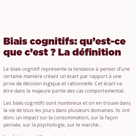
Biais cognitifs: qu’est-ce
que c’est ? La définition
Le biais cognitif représente la tendance à penser d’une
certaine manière créant un écart par rapport à une
prise de décision logique et rationnelle. Cet écart va
être dans la majeure partie des cas comportemental.
Les biais cognitifs sont nombreux et on en trouve dans
la vie de tous les jours dans plusieurs domaines. Ils ont
donc un impact sur la consommation, sur la façon
pensée, sur la psychologie, sur le marché…