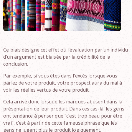
Ce biais désigne cet effet où l’évaluation par un individu
d’un argument est biaisée par la crédibilité de la
conclusion.
Par exemple, si vous êtes dans l’excès lorsque vous
parlez de votre produit, votre prospect aura du mal à
voir les réelles vertus de votre produit.
Cela arrive donc lorsque les marques abusent dans la
présentation de leur produit. Dans ces cas-là, les gens
ont tendance à penser que “c’est trop beau pour être
vrai”, c’est à partir de cette fameuse phrase que les
gens ne jugent plus le produit logiquement.