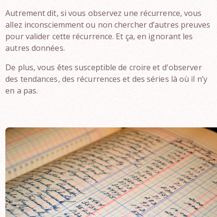
Autrement dit, si vous observez une récurrence, vous
allez inconsciemment ou non chercher d’autres preuves
pour valider cette récurrence. Et ça, en ignorant les
autres données.
De plus, vous êtes susceptible de croire et d'observer
des tendances, des récurrences et des séries là où il n’y
en a pas.