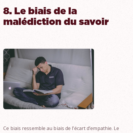
8. Le biais de la
malédiction du savoir
Ce biais ressemble au biais de l’écart d’empathie. Le