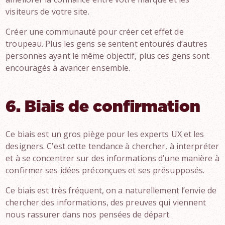
visiteurs de votre site.
Créer une communauté pour créer cet effet de
troupeau. Plus les gens se sentent entourés d’autres
personnes ayant le même objectif, plus ces gens sont
encouragés à avancer ensemble.
6. Biais de confirmation
Ce biais est un gros piège pour les experts UX et les
designers. C’est cette tendance à chercher, à interpréter
et à se concentrer sur des informations d’une manière à
confirmer ses idées préconçues et ses présupposés.
Ce biais est très fréquent, on a naturellement l’envie de
chercher des informations, des preuves qui viennent
nous rassurer dans nos pensées de départ.