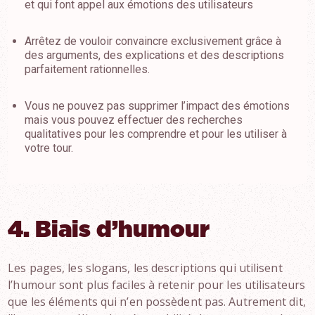
et qui font appel aux émotions des utilisateurs
Arrêtez de vouloir convaincre exclusivement grâce à
des arguments, des explications et des descriptions
parfaitement rationnelles.
Vous ne pouvez pas supprimer l’impact des émotions
mais vous pouvez effectuer des recherches
qualitatives pour les comprendre et pour les utiliser à
votre tour.
4. Biais d’humour
Les pages, les slogans, les descriptions qui utilisent
l’humour sont plus faciles à retenir pour les utilisateurs
que les éléments qui n’en possèdent pas. Autrement dit,