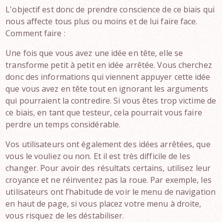
L'objectif est donc de prendre conscience de ce biais qui
nous affecte tous plus ou moins et de lui faire face.
Comment faire :
Une fois que vous avez une idée en tête, elle se
transforme petit à petit en idée arrêtée. Vous cherchez
donc des informations qui viennent appuyer cette idée
que vous avez en tête tout en ignorant les arguments
qui pourraient la contredire. Si vous êtes trop victime de
ce biais, en tant que testeur, cela pourrait vous faire
perdre un temps considérable.
Vos utilisateurs ont également des idées arrêtées, que
vous le vouliez ou non. Et il est très difficile de les
changer. Pour avoir des résultats certains, utilisez leur
croyance et ne réinventez pas la roue. Par exemple, les
utilisateurs ont l’habitude de voir le menu de navigation
en haut de page, si vous placez votre menu à droite,
vous risquez de les déstabiliser.