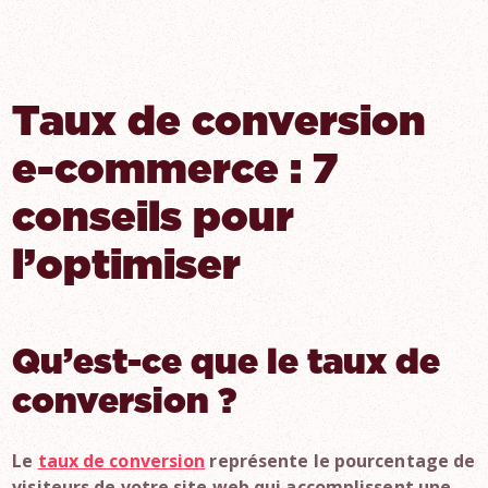
Taux de conversion
e-commerce : 7
conseils pour
l’optimiser
Qu’est-ce que le taux de
conversion ?
Le
taux de conversion
représente le pourcentage de
visiteurs de votre site web qui accomplissent une