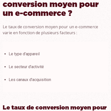
conversion moyen pour
un e-commerce ?
Le taux de conversion moyen pour un e-commerce
varie en fonction de plusieurs facteurs :
Le type d’appareil
Le secteur d’activité
Les canaux d’acquisition
Le taux de conversion moyen pour