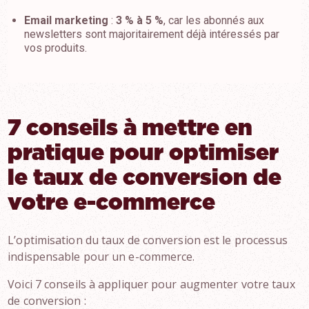
Email marketing
:
3 % à 5 %
, car les abonnés aux
newsletters sont majoritairement déjà intéressés par
vos produits.
7 conseils à mettre en
pratique pour optimiser
le taux de conversion de
votre e-commerce
L’optimisation du taux de conversion est le processus
indispensable pour un e-commerce.
Voici 7 conseils à appliquer pour augmenter votre taux
de conversion :