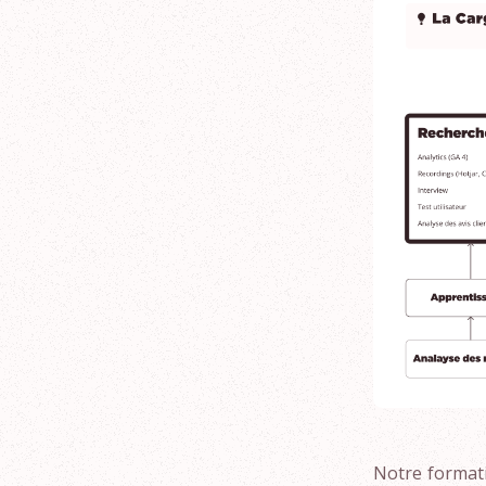
Notre formati