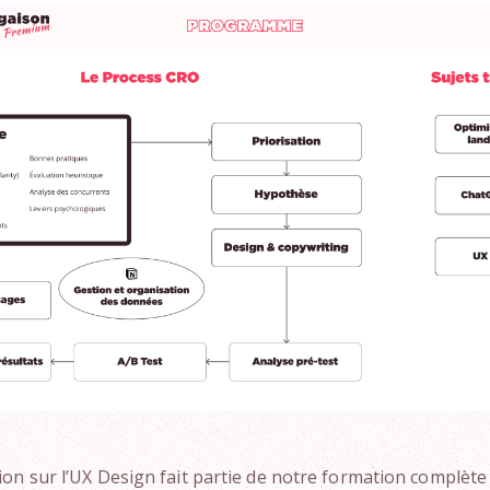
on sur l’UX Design fait partie de notre formation complète