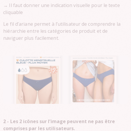
→ Il faut donner une indication visuelle pour le texte
cliquable
Le fil d’ariane permet à l’utilisateur de comprendre la
hiérarchie entre les catégories de produit et de
naviguer plus facilement.
2 - Les 2 icônes sur l’image peuvent ne pas être
comprises par les utilisateurs.