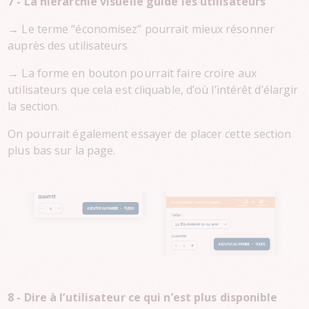
7 - La hiérarchie visuelle guide les utilisateurs
→ Le terme “économisez” pourrait mieux résonner
auprès des utilisateurs
→ La forme en bouton pourrait faire croire aux
utilisateurs que cela est cliquable, d’où l’intérêt d’élargir
la section.
On pourrait également essayer de placer cette section
plus bas sur la page.
8 - Dire à l’utilisateur ce qui n’est plus disponible