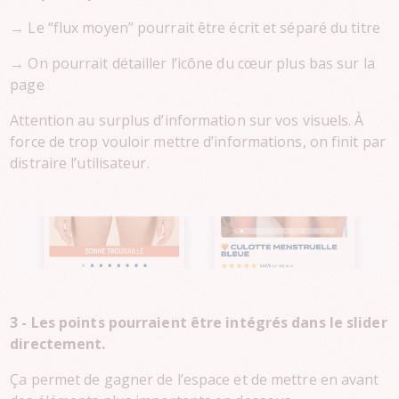
→ Le “flux moyen” pourrait être écrit et séparé du titre
→ On pourrait détailler l’icône du cœur plus bas sur la
page
Attention au surplus d’information sur vos visuels. À
force de trop vouloir mettre d’informations, on finit par
distraire l’utilisateur.
3 - Les points pourraient être intégrés dans le slider
directement.
Ça permet de gagner de l’espace et de mettre en avant