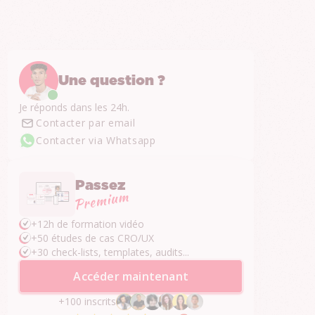
Une question ?
Je réponds dans les 24h.
Contacter par email
Contacter via Whatsapp
Passez
+12h de formation vidéo
+50 études de cas CRO/UX
+30 check-lists, templates, audits...
Accéder maintenant
+100 inscrits