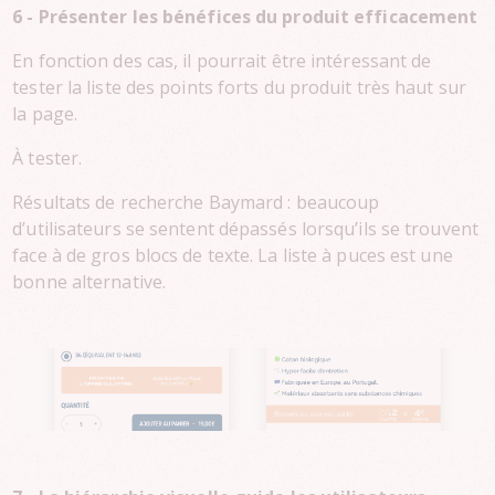
6 - Présenter les bénéfices du produit efficacement
En fonction des cas, il pourrait être intéressant de
tester la liste des points forts du produit très haut sur
la page.
À tester.
Résultats de recherche Baymard : beaucoup
d’utilisateurs se sentent dépassés lorsqu’ils se trouvent
face à de gros blocs de texte. La liste à puces est une
bonne alternative.