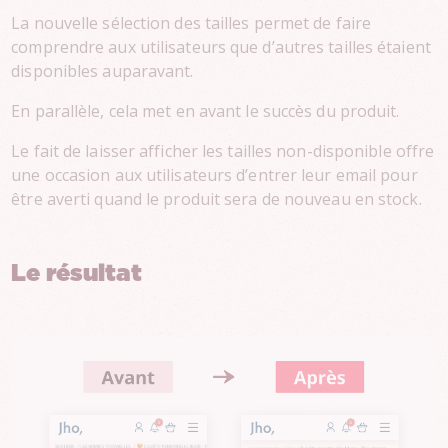
La nouvelle sélection des tailles permet de faire
comprendre aux utilisateurs que d’autres tailles étaient
disponibles auparavant.
En parallèle, cela met en avant le succès du produit.
Le fait de laisser afficher les tailles non-disponible offre
une occasion aux utilisateurs d’entrer leur email pour
être averti quand le produit sera de nouveau en stock.
Le résultat