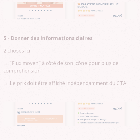
5 - Donner des informations claires
2 choses ici :
→ “Flux moyen” à côté de son icône pour plus de
compréhension
→ Le prix doit être affiché indépendamment du CTA