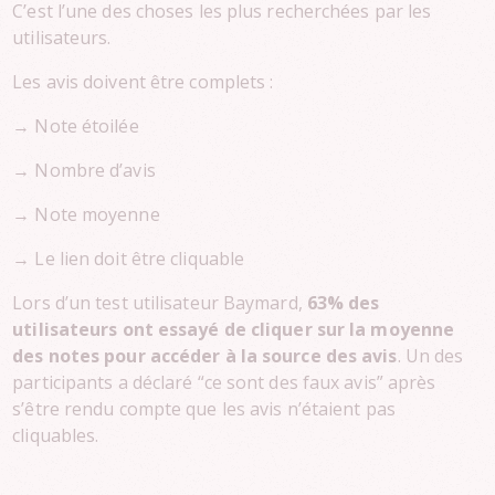
C’est l’une des choses les plus recherchées par les
utilisateurs.
Les avis doivent être complets :
→ Note étoilée
→ Nombre d’avis
→ Note moyenne
→ Le lien doit être cliquable
Lors d’un test utilisateur Baymard,
63% des
utilisateurs ont essayé de cliquer sur la moyenne
des notes pour accéder à la source des avis
. Un des
participants a déclaré “ce sont des faux avis” après
s’être rendu compte que les avis n’étaient pas
cliquables.