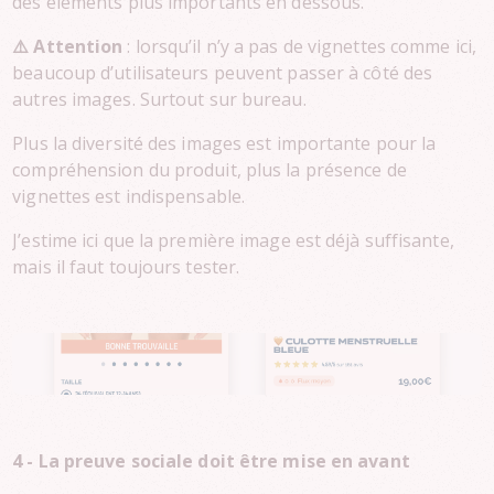
des éléments plus importants en dessous.
⚠️ Attention
: lorsqu’il n’y a pas de vignettes comme ici,
beaucoup d’utilisateurs peuvent passer à côté des
autres images. Surtout sur bureau.
Plus la diversité des images est importante pour la
compréhension du produit, plus la présence de
vignettes est indispensable.
J’estime ici que la première image est déjà suffisante,
mais il faut toujours tester.
4 - La preuve sociale doit être mise en avant