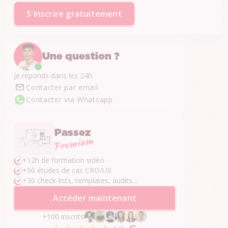
S'inscrire gratuitement
Une question ?
Je réponds dans les 24h.
Contacter par email
Contacter via Whatsapp
Passez
+12h de formation vidéo
+50 études de cas CRO/UX
+30 check-lists, templates, audits...
Accéder maintenant
+100 inscrits