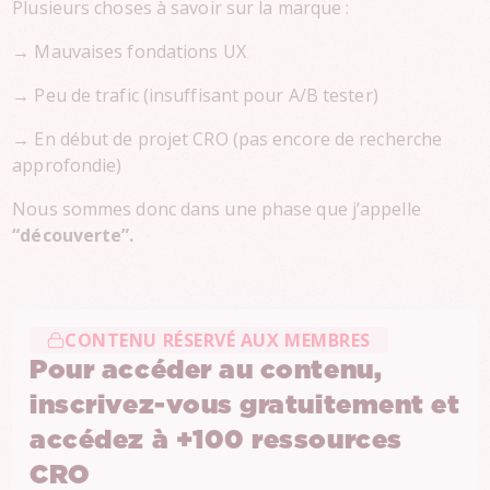
Plusieurs choses à savoir sur la marque :
→ Mauvaises fondations UX
→ Peu de trafic (insuffisant pour A/B tester)
→ En début de projet CRO (pas encore de recherche
approfondie)
Nous sommes donc dans une phase que j’appelle
“découverte”.
CONTENU RÉSERVÉ AUX MEMBRES
Pour accéder au contenu,
inscrivez-vous gratuitement et
accédez à +100 ressources
CRO