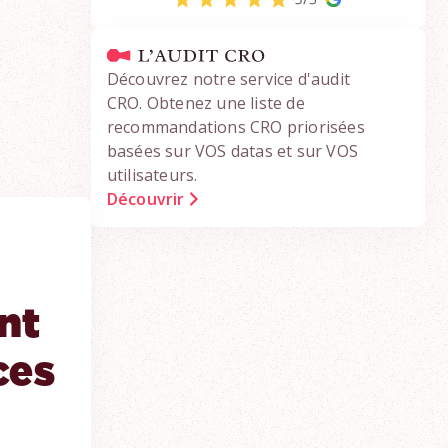
Découvrez notre service d'audit
CRO. Obtenez une liste de
recommandations CRO priorisées
basées sur VOS datas et sur VOS
utilisateurs.
Découvrir
nt
ces