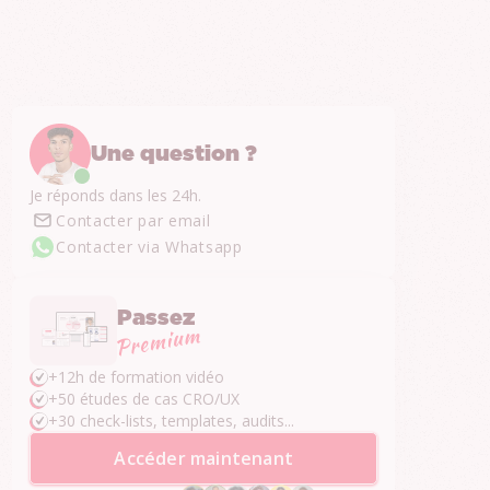
Une question ?
Je réponds dans les 24h.
Contacter par email
Contacter via Whatsapp
Passez
+12h de formation vidéo
+50 études de cas CRO/UX
+30 check-lists, templates, audits...
Accéder maintenant