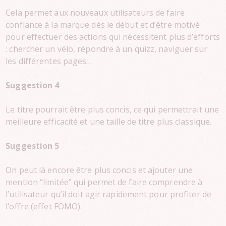
Cela permet aux nouveaux utilisateurs de faire
confiance à la marque dès le début et d’être motivé
pour effectuer des actions qui nécessitent plus d’efforts
: chercher un vélo, répondre à un quizz, naviguer sur
les différentes pages…
Suggestion 4
Le titre pourrait être plus concis, ce qui permettrait une
meilleure efficacité et une taille de titre plus classique.
Suggestion 5
On peut là encore être plus concis et ajouter une
mention “limitée” qui permet de faire comprendre à
l’utilisateur qu’il doit agir rapidement pour profiter de
l’offre (effet FOMO).