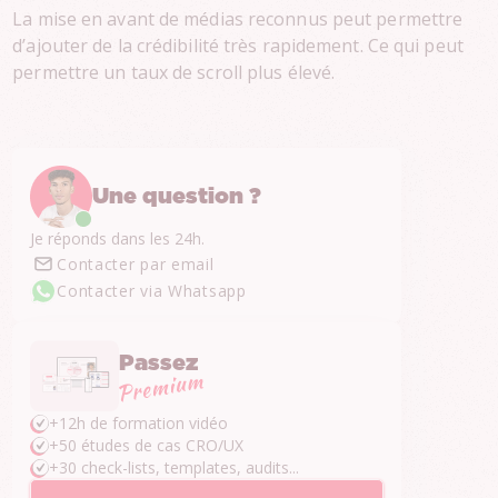
La mise en avant de médias reconnus peut permettre
d’ajouter de la crédibilité très rapidement. Ce qui peut
permettre un taux de scroll plus élevé.
Une question ?
Je réponds dans les 24h.
Contacter par email
Contacter via Whatsapp
Passez
+12h de formation vidéo
+50 études de cas CRO/UX
+30 check-lists, templates, audits...