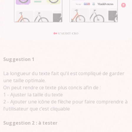
Suggestion 1
La longueur du texte fait qu’il est compliqué de garder
une taille optimale.
On peut rendre ce texte plus concis afin de :
1 - Ajuster la taille du texte
2 - Ajouter une icône de flèche pour faire comprendre à
l’utilisateur que c’est cliquable
Suggestion 2 : à tester