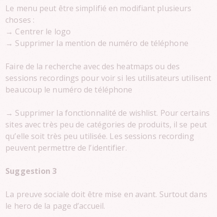
Le menu peut être simplifié en modifiant plusieurs
choses :
→ Centrer le logo
→ Supprimer la mention de numéro de téléphone
Faire de la recherche avec des heatmaps ou des
sessions recordings pour voir si les utilisateurs utilisent
beaucoup le numéro de téléphone
→ Supprimer la fonctionnalité de wishlist. Pour certains
sites avec très peu de catégories de produits, il se peut
qu’elle soit très peu utilisée. Les sessions recording
peuvent permettre de l’identifier.
Suggestion 3
La preuve sociale doit être mise en avant. Surtout dans
le hero de la page d’accueil.