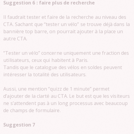
Suggestion 6 : faire plus de recherche
Il faudrait tester et faire de la recherche au niveau des
CTA. Sachant que “tester un vélo” se trouve déjà dans la
bannière top barre, on pourrait ajouter à la place un
autre CTA.
“Tester un vélo” concerne uniquement une fraction des
utilisateurs, ceux qui habitent à Paris.
Tandis que le catalogue des vélos en soldes peuvent
intéresser la totalité des utilisateurs.
Aussi, une mention “quizz de 1 minute” permet
d’ajouter de la clarté au CTA. Le but est que les visiteurs
ne s’attendent pas à un long processus avec beaucoup
de champs de formulaire.
Suggestion 7