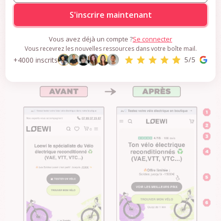
aux ressources premium
S'inscrire maintenant
Vous avez déjà un compte ?
Se connecter
Vous recevrez les nouvelles ressources dans votre boîte mail.
+4000 inscrits