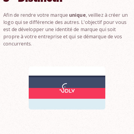
Afin de rendre votre marque
unique
, veilliez à créer un
logo qui se différencie des autres. L'objectif pour vous
est de développer une identité de marque qui soit
propre à votre entreprise et qui se démarque de vos
concurrents.