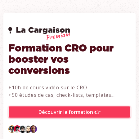
Formation CRO pour
booster vos
conversions
+10h de cours vidéo sur le CRO
+50 études de cas, check-lists, templates...
Découvrir la formation 👉