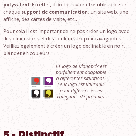
polyvalent
. En effet, il doit pouvoir être utilisable sur
chaque
support de communication
, un site web, une
affiche, des cartes de visite, etc...
Pour cela il est important de ne pas créer un logo avec
des dimensions et des couleurs trop extravagantes.
Veilliez également à créer un logo déclinable en noir,
blanc et en couleurs.
Le logo de Monoprix est
parfaitement adaptable
à différentes situations.
Leur logo est utilisable
pour différencier les
catégories de produits.
5 - Distinctif