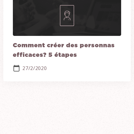
Comment créer des personnas
efficaces? 5 étapes
27/2/2020