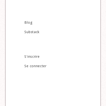
Blog
Substack
S'inscrire
Se connecter