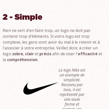
2 - Simple
Rien ne sert d'en faire trop, un logo ne doit pas
contenir trop d'éléments. Si votre logo est trop
complexe, les gens vont avoir du mal à le retenir et à
l'associer à votre entreprise. Veillez donc à créer un
logo
sobre
,
clair
et
précis
afin de viser l'
efficacité
et
la
compréhension
.
Le logo Nike est
un exemple de
simplicité.
Reconnu par
tous, il est
représenté par
une seule
forme et