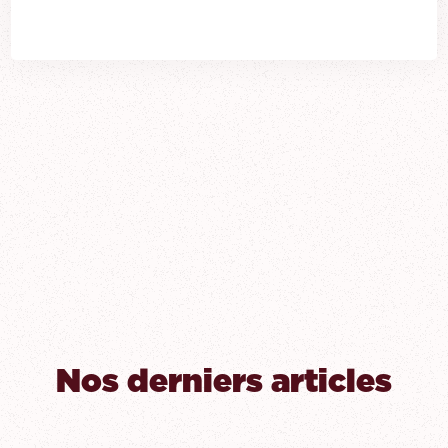
Nos derniers articles