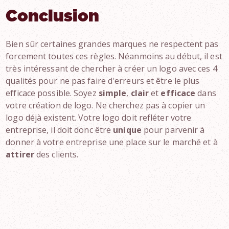
Conclusion
Bien sûr certaines grandes marques ne respectent pas
forcement toutes ces règles. Néanmoins au début, il est
très intéressant de chercher à créer un logo avec ces 4
qualités pour ne pas faire d'erreurs et être le plus
efficace possible. Soyez
simple
,
clair
et
efficace
dans
votre création de logo. Ne cherchez pas à copier un
logo déjà existent. Votre logo doit refléter votre
entreprise, il doit donc être
unique
pour parvenir à
donner à votre entreprise une place sur le marché et à
attirer
des clients.