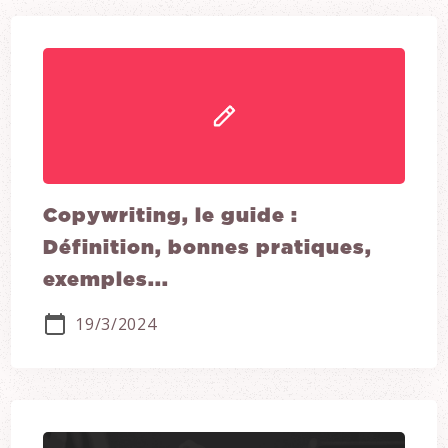
Copywriting, le guide :
Définition, bonnes pratiques,
exemples...
19/3/2024