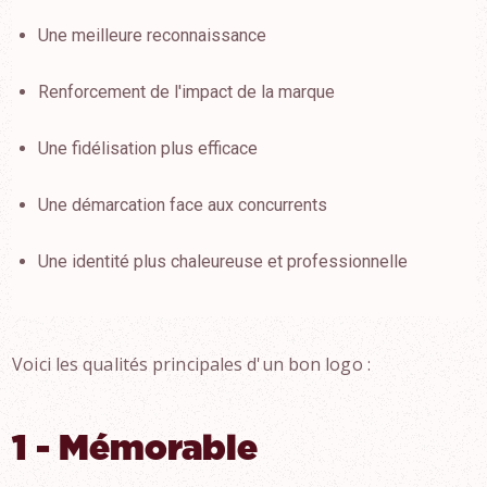
Une meilleure reconnaissance
Renforcement de l'impact de la marque
Une fidélisation plus efficace
Une démarcation face aux concurrents
Une identité plus chaleureuse et professionnelle
Voici les qualités principales d'un bon logo :
1 - Mémorable