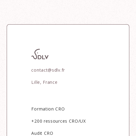
contact@sdlv.fr
Lille, France
Formation CRO
+200 ressources CRO/UX
Audit CRO