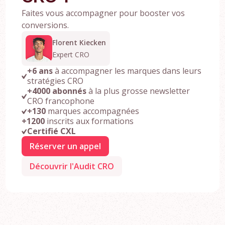
Faites vous accompagner pour booster vos
conversions.
Florent Kiecken
Expert CRO
+6 ans
à accompagner les marques dans leurs
stratégies CRO
+4000 abonnés
à la plus grosse newsletter
CRO francophone
+130
marques accompagnées
+1200
inscrits aux formations
Certifié CXL
Réserver un appel
Découvrir l'Audit CRO