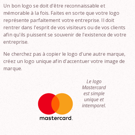
Un bon logo se doit d'être reconnaissable et
mémorable à la fois. Faites en sorte que votre logo
représente parfaitement votre entreprise. Il doit
rentrer dans l'esprit de vos visiteurs ou de vos clients
afin qu'ils puissent se souvenir de l'existence de votre
entreprise.
Ne cherchez pas à copier le logo d'une autre marque,
créez un logo unique afin d'accentuer votre image de
marque.
Le logo
Mastercard
est simple
unique et
intemporel.