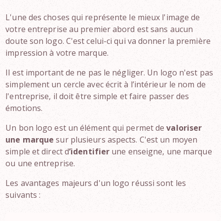
L'une des choses qui représente le mieux l'image de
votre entreprise au premier abord est sans aucun
doute son logo. C'est celui-ci qui va donner la première
impression à votre marque.
Il est important de ne pas le négliger. Un logo n'est pas
simplement un cercle avec écrit à l’intérieur le nom de
l'entreprise, il doit être simple et faire passer des
émotions.
Un bon logo est un élément qui permet de
valoriser
une marque
sur plusieurs aspects. C'est un moyen
simple et direct d
’identifier
une enseigne, une marque
ou une entreprise.
Les avantages majeurs d'un logo réussi sont les
suivants :