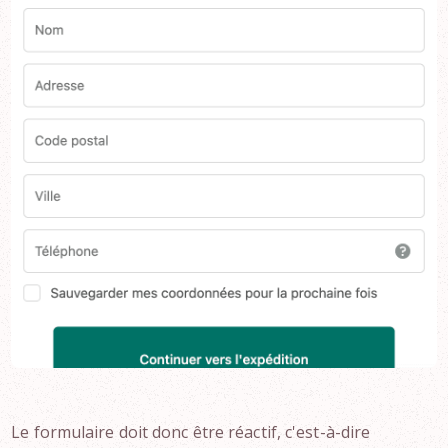
Le formulaire doit donc être réactif, c'est-à-dire