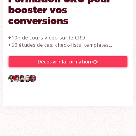
booster vos
conversions
+10h de cours vidéo sur le CRO
+50 études de cas, check-lists, templates...
Découvrir la formation 👉