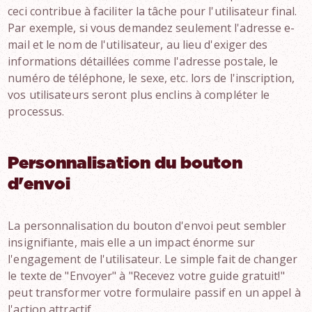
ceci contribue à faciliter la tâche pour l'utilisateur final.
Par exemple, si vous demandez seulement l'adresse e-
mail et le nom de l'utilisateur, au lieu d'exiger des
informations détaillées comme l'adresse postale, le
numéro de téléphone, le sexe, etc. lors de l'inscription,
vos utilisateurs seront plus enclins à compléter le
processus.
Personnalisation du bouton
d'envoi
La personnalisation du bouton d'envoi peut sembler
insignifiante, mais elle a un impact énorme sur
l'engagement de l'utilisateur. Le simple fait de changer
le texte de "Envoyer" à "Recevez votre guide gratuit!"
peut transformer votre formulaire passif en un appel à
l'action attractif.