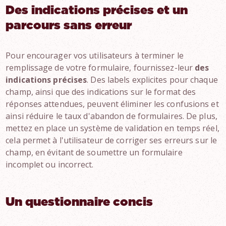
Des indications précises et un
parcours sans erreur
Pour encourager vos utilisateurs à terminer le
remplissage de votre formulaire, fournissez-leur
des
indications précises
. Des labels explicites pour chaque
champ, ainsi que des indications sur le format des
réponses attendues, peuvent éliminer les confusions et
ainsi réduire le taux d'abandon de formulaires. De plus,
mettez en place un système de validation en temps réel,
cela permet à l'utilisateur de corriger ses erreurs sur le
champ, en évitant de soumettre un formulaire
incomplet ou incorrect.
Un questionnaire concis