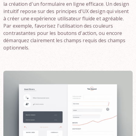
la création d'un formulaire en ligne efficace. Un design
intuitif repose sur des principes d'UX design qui visent
à créer une expérience utilisateur fluide et agréable.
Par exemple, favorisez l'utilisation des couleurs
contrastantes pour les boutons d'action, ou encore
démarquez clairement les champs requis des champs
optionnels.