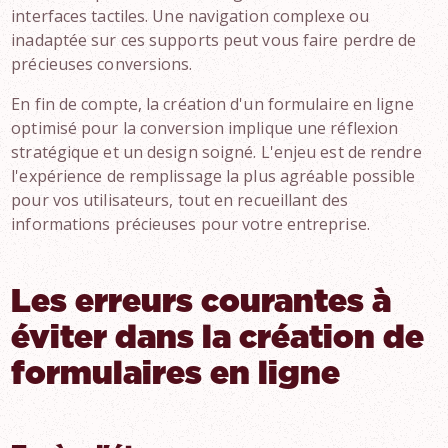
interfaces tactiles. Une navigation complexe ou
inadaptée sur ces supports peut vous faire perdre de
précieuses conversions.
En fin de compte, la création d'un formulaire en ligne
optimisé pour la conversion implique une réflexion
stratégique et un design soigné. L'enjeu est de rendre
l'expérience de remplissage la plus agréable possible
pour vos utilisateurs, tout en recueillant des
informations précieuses pour votre entreprise.
Les erreurs courantes à
éviter dans la création de
formulaires en ligne