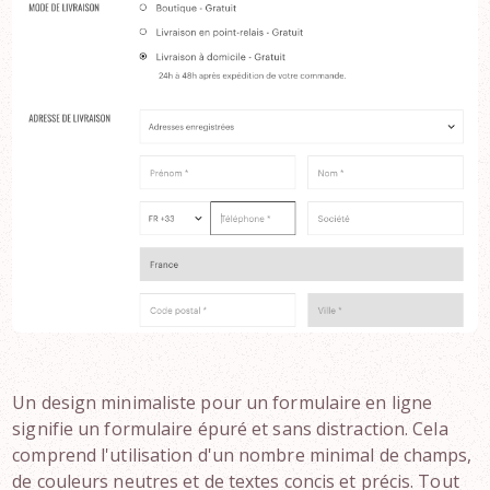
Un design minimaliste pour un formulaire en ligne
signifie un formulaire épuré et sans distraction. Cela
comprend l'utilisation d'un nombre minimal de champs,
de couleurs neutres et de textes concis et précis. Tout