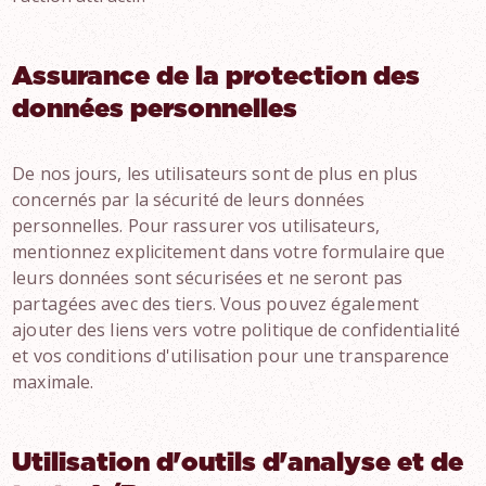
Assurance de la protection des
données personnelles
De nos jours, les utilisateurs sont de plus en plus
concernés par la sécurité de leurs données
personnelles. Pour rassurer vos utilisateurs,
mentionnez explicitement dans votre formulaire que
leurs données sont sécurisées et ne seront pas
partagées avec des tiers. Vous pouvez également
ajouter des liens vers votre politique de confidentialité
et vos conditions d'utilisation pour une transparence
maximale.
Utilisation d'outils d'analyse et de