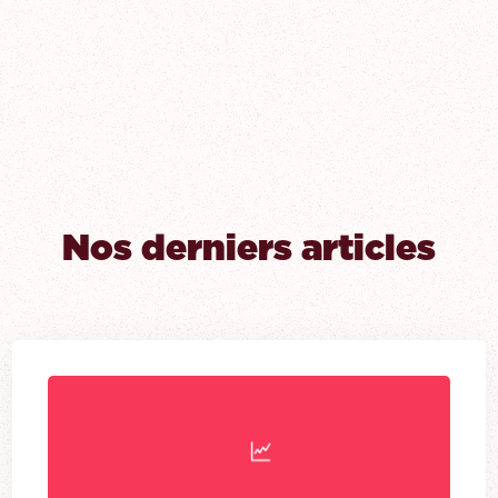
Nos derniers articles