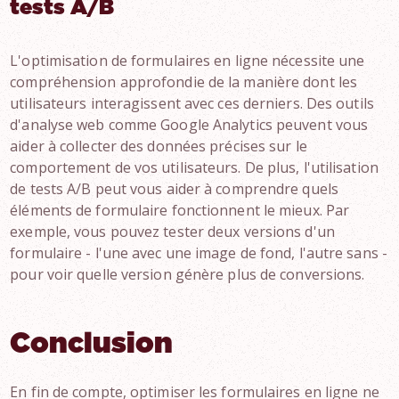
tests A/B
L'optimisation de formulaires en ligne nécessite une
compréhension approfondie de la manière dont les
utilisateurs interagissent avec ces derniers. Des outils
d'analyse web comme Google Analytics peuvent vous
aider à collecter des données précises sur le
comportement de vos utilisateurs. De plus, l'utilisation
de tests A/B peut vous aider à comprendre quels
éléments de formulaire fonctionnent le mieux. Par
exemple, vous pouvez tester deux versions d'un
formulaire - l'une avec une image de fond, l'autre sans -
pour voir quelle version génère plus de conversions.
Conclusion
En fin de compte, optimiser les formulaires en ligne ne