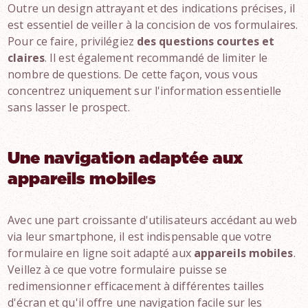
Outre un design attrayant et des indications précises, il
est essentiel de veiller à la concision de vos formulaires.
Pour ce faire, privilégiez
des questions courtes et
claires
. Il est également recommandé de limiter le
nombre de questions. De cette façon, vous vous
concentrez uniquement sur l'information essentielle
sans lasser le prospect.
Une navigation adaptée aux
appareils mobiles
Avec une part croissante d'utilisateurs accédant au web
via leur smartphone, il est indispensable que votre
formulaire en ligne soit adapté aux
appareils mobiles
.
Veillez à ce que votre formulaire puisse se
redimensionner efficacement à différentes tailles
d'écran et qu'il offre une navigation facile sur les