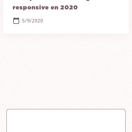
responsive en 2020
5/9/2020