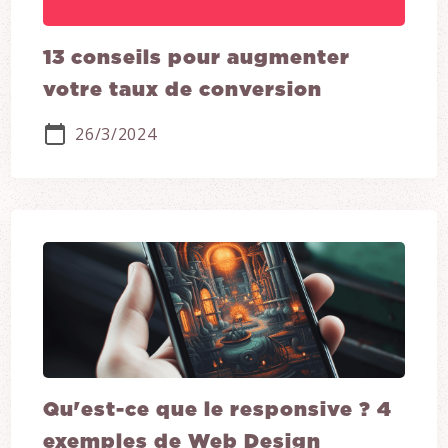
13 conseils pour augmenter
votre taux de conversion
26/3/2024
Qu'est-ce que le responsive ? 4
exemples de Web Design