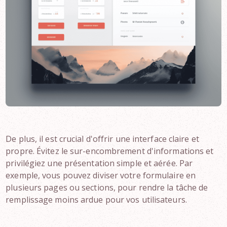
De plus, il est crucial d'offrir une interface claire et
propre. Évitez le sur-encombrement d'informations et
privilégiez une présentation simple et aérée. Par
exemple, vous pouvez diviser votre formulaire en
plusieurs pages ou sections, pour rendre la tâche de
remplissage moins ardue pour vos utilisateurs.