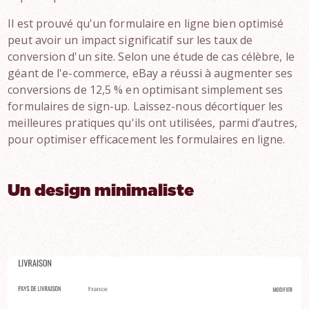
Il est prouvé qu'un formulaire en ligne bien optimisé
peut avoir un impact significatif sur les taux de
conversion d'un site. Selon une étude de cas célèbre, le
géant de l'e-commerce, eBay a réussi à augmenter ses
conversions de 12,5 % en optimisant simplement ses
formulaires de sign-up. Laissez-nous décortiquer les
meilleures pratiques qu'ils ont utilisées, parmi d’autres,
pour optimiser efficacement les formulaires en ligne.
Un design minimaliste