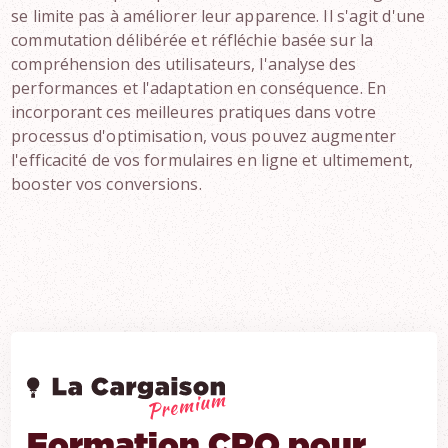
se limite pas à améliorer leur apparence. Il s'agit d'une
commutation délibérée et réfléchie basée sur la
compréhension des utilisateurs, l'analyse des
performances et l'adaptation en conséquence. En
incorporant ces meilleures pratiques dans votre
processus d'optimisation, vous pouvez augmenter
l'efficacité de vos formulaires en ligne et ultimement,
booster vos conversions.
Formation CRO pour