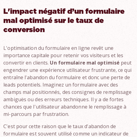
L'impact négatif d’un formulaire
mal optimisé sur le taux de
conversion
L'optimisation du formulaire en ligne revêt une
importance capitale pour retenir vos visiteurs et les
convertir en clients.
Un formulaire mal optimisé
peut
engendrer une expérience utilisateur frustrante, ce qui
entraîne l'abandon du formulaire et donc une perte de
leads potentiels. Imaginez un formulaire avec des
champs mal positionnés, des consignes de remplissage
ambiguës ou des erreurs techniques. Il y a de fortes
chances que l'utilisateur abandonne le remplissage à
mi-parcours par frustration.
C'est pour cette raison que le taux d'abandon de
formulaire est souvent utilisé comme un indicateur de