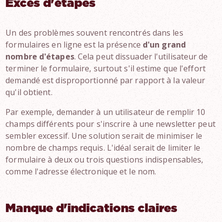
Excès d'étapes
Un des problèmes souvent rencontrés dans les
formulaires en ligne est la présence
d'un grand
nombre d'étapes
. Cela peut dissuader l'utilisateur de
terminer le formulaire, surtout s'il estime que l'effort
demandé est disproportionné par rapport à la valeur
qu'il obtient.
Par exemple, demander à un utilisateur de remplir 10
champs différents pour s'inscrire à une newsletter peut
sembler excessif. Une solution serait de minimiser le
nombre de champs requis. L'idéal serait de limiter le
formulaire à deux ou trois questions indispensables,
comme l'adresse électronique et le nom.
Manque d'indications claires