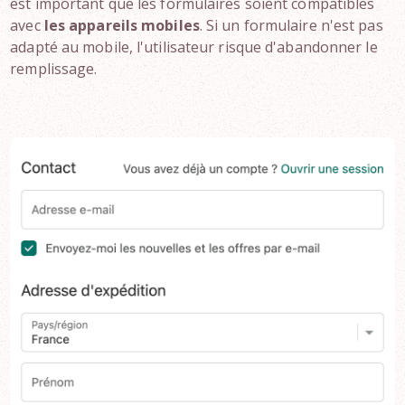
est important que les formulaires soient compatibles
avec
les appareils mobiles
. Si un formulaire n'est pas
adapté au mobile, l'utilisateur risque d'abandonner le
remplissage.