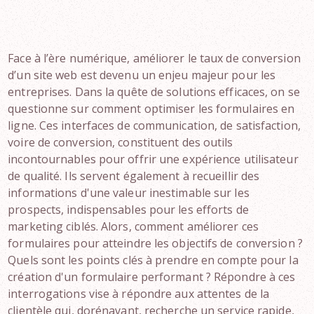
Face à l’ère numérique, améliorer le taux de conversion
d’un site web est devenu un enjeu majeur pour les
entreprises. Dans la quête de solutions efficaces, on se
questionne sur comment optimiser les formulaires en
ligne. Ces interfaces de communication, de satisfaction,
voire de conversion, constituent des outils
incontournables pour offrir une expérience utilisateur
de qualité. Ils servent également à recueillir des
informations d'une valeur inestimable sur les
prospects, indispensables pour les efforts de
marketing ciblés. Alors, comment améliorer ces
formulaires pour atteindre les objectifs de conversion ?
Quels sont les points clés à prendre en compte pour la
création d'un formulaire performant ? Répondre à ces
interrogations vise à répondre aux attentes de la
clientèle qui, dorénavant, recherche un service rapide,