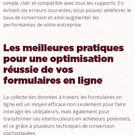
simple, clair et compatible avec tous les supports. En
évitant ces erreurs courantes, vous pouvez améliorer le
taux de conversion et ainsi augmenter les
performances de votre entreprise.
Les meilleures pratiques
pour une optimisation
réussie de vos
formulaires en ligne
La collecte des données à travers les formulaires en
ligne est un moyen efficace non seulement pour faire
interagir les utilisateurs, mais également pour
transformer ces interlocuteurs en acheteurs potentiels,
et ce grâce à plusieurs techniques de conversion
sophistiquées.