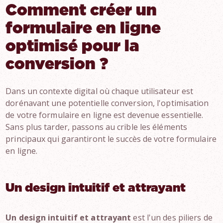
Comment créer un
formulaire en ligne
optimisé pour la
conversion ?
Dans un contexte digital où chaque utilisateur est
dorénavant une potentielle conversion, l'optimisation
de votre formulaire en ligne est devenue essentielle.
Sans plus tarder, passons au crible les éléments
principaux qui garantiront le succès de votre formulaire
en ligne.
Un design intuitif et attrayant
Un design intuitif et attrayant
est l'un des piliers de