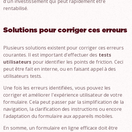
d'un investissement qui peut rapidement être
rentabilisé.
Solutions pour corriger ces erreurs
Plusieurs solutions existent pour corriger ces erreurs
courantes. Il est important d'effectuer des
tests
utilisateurs
pour identifier les points de friction. Ceci
peut être fait en interne, ou en faisant appel à des
utilisateurs tests.
Une fois les erreurs identifiées, vous pouvez les
corriger et améliorer l'expérience utilisateur de votre
formulaire. Cela peut passer par la simplification de la
navigation, la clarification des instructions ou encore
l'adaptation du formulaire aux appareils mobiles.
En somme, un formulaire en ligne efficace doit être