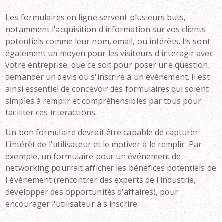
Les formulaires en ligne servent plusieurs buts,
notamment l'acquisition d'information sur vos clients
potentiels comme leur nom, email, ou intérêts. Ils sont
également un moyen pour les visiteurs d'interagir avec
votre entreprise, que ce soit pour poser une question,
demander un devis ou s'inscrire à un événement. Il est
ainsi essentiel de concevoir des formulaires qui soient
simples à remplir et compréhensibles par tous pour
faciliter ces interactions.
Un bon formulaire devrait être capable de capturer
l'intérêt de l'utilisateur et le motiver à le remplir. Par
exemple, un formulaire pour un événement de
networking pourrait afficher les bénéfices potentiels de
l'événement (rencontrer des experts de l'industrie,
développer des opportunités d'affaires), pour
encourager l'utilisateur à s'inscrire.