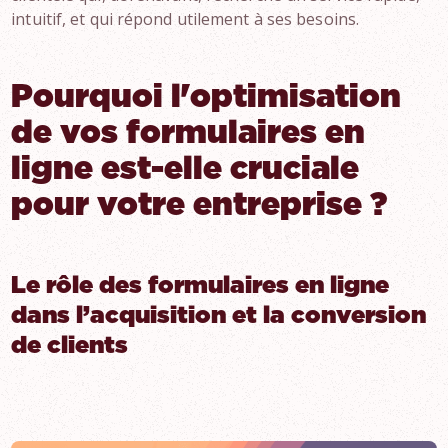
intuitif, et qui répond utilement à ses besoins.
Pourquoi l'optimisation
de vos formulaires en
ligne est-elle cruciale
pour votre entreprise ?
Le rôle des formulaires en ligne
dans l’acquisition et la conversion
de clients