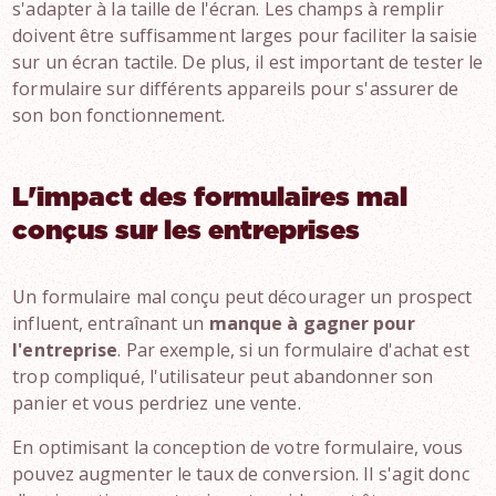
s'adapter à la taille de l'écran. Les champs à remplir
doivent être suffisamment larges pour faciliter la saisie
sur un écran tactile. De plus, il est important de tester le
formulaire sur différents appareils pour s'assurer de
son bon fonctionnement.
L'impact des formulaires mal
conçus sur les entreprises
Un formulaire mal conçu peut décourager un prospect
influent, entraînant un
manque à gagner pour
l'entreprise
. Par exemple, si un formulaire d'achat est
trop compliqué, l'utilisateur peut abandonner son
panier et vous perdriez une vente.
En optimisant la conception de votre formulaire, vous
pouvez augmenter le taux de conversion. Il s'agit donc