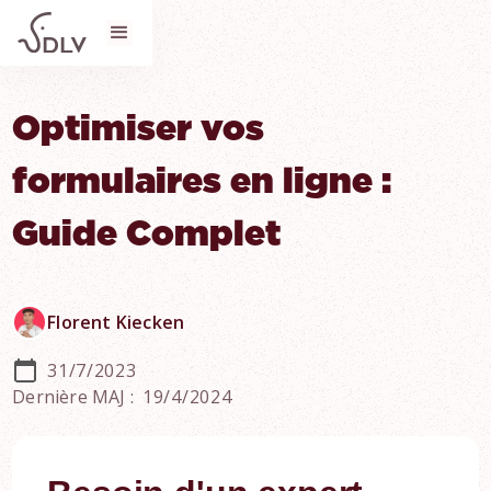
Optimiser vos
formulaires en ligne :
Guide Complet
Florent Kiecken
31/7/2023
Dernière MAJ :
19/4/2024