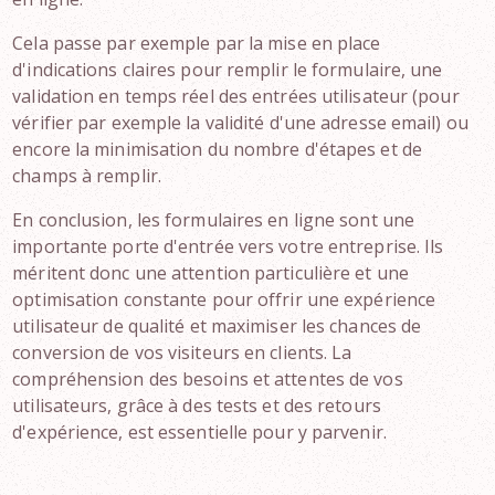
Cela passe par exemple par la mise en place
d'indications claires pour remplir le formulaire, une
validation en temps réel des entrées utilisateur (pour
vérifier par exemple la validité d'une adresse email) ou
encore la minimisation du nombre d'étapes et de
champs à remplir.
En conclusion, les formulaires en ligne sont une
importante porte d'entrée vers votre entreprise. Ils
méritent donc une attention particulière et une
optimisation constante pour offrir une expérience
utilisateur de qualité et maximiser les chances de
conversion de vos visiteurs en clients. La
compréhension des besoins et attentes de vos
utilisateurs, grâce à des tests et des retours
d'expérience, est essentielle pour y parvenir.