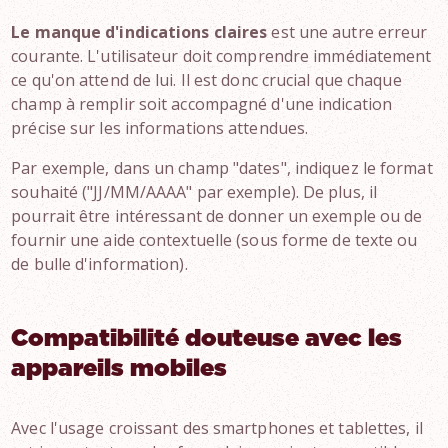
Le manque d'indications claires
est une autre erreur
courante. L'utilisateur doit comprendre immédiatement
ce qu'on attend de lui. Il est donc crucial que chaque
champ à remplir soit accompagné d'une indication
précise sur les informations attendues.
Par exemple, dans un champ "dates", indiquez le format
souhaité ("JJ/MM/AAAA" par exemple). De plus, il
pourrait être intéressant de donner un exemple ou de
fournir une aide contextuelle (sous forme de texte ou
de bulle d'information).
Compatibilité douteuse avec les
appareils mobiles
Avec l'usage croissant des smartphones et tablettes, il