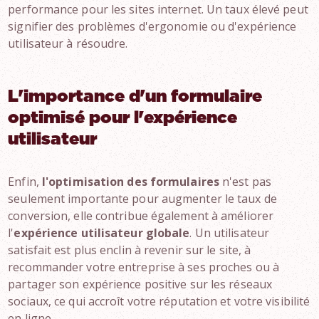
performance pour les sites internet. Un taux élevé peut
signifier des problèmes d'ergonomie ou d'expérience
utilisateur à résoudre.
L'importance d'un formulaire
optimisé pour l'expérience
utilisateur
Enfin,
l'optimisation des formulaires
n'est pas
seulement importante pour augmenter le taux de
conversion, elle contribue également à améliorer
l'
expérience utilisateur globale
. Un utilisateur
satisfait est plus enclin à revenir sur le site, à
recommander votre entreprise à ses proches ou à
partager son expérience positive sur les réseaux
sociaux, ce qui accroît votre réputation et votre visibilité
en ligne.